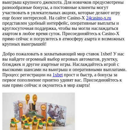
выигрыш крупного джекпота. Для новичков предусмотрены
разнообразные бонусы, а постоянные клиенты могут
участвовать в увлекательных акциях, которые делают игру
еще более интересной. На сайте Casino-X
24casino-x.ru
представлен удобный интерфейс, оперативные выплаты и
круглосуточная поддержка, чтобы вы могли наслаждаться
азартом в любое время суток. Присоединяйтесь к Casino-X
прямо сейчас и погрузитесь в атмосферу азарта и возможных
крупных выигрышей!
Добро пожаловать в захватывающий мир ставок 1xbet! У нас
вы найдете огромный выбор игровых автоматов, рулетку,
блэкджек и другие азартные игры. Наслаждайтесь игрой с
высокими шансами на выигрыш и оперативными выплатами.
Процесс регистрации на
1xbet
прост и быстр, а бонусы за
первое пополнение приятно удивят вас. Присоединяйтесь к
нам прямо сейчас и окунитесь в мир азарта!